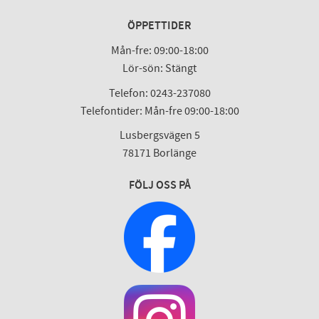
ÖPPETTIDER
Mån-fre: 09:00-18:00
Lör-sön: Stängt
Telefon: 0243-237080
Telefontider: Mån-fre 09:00-18:00
Lusbergsvägen 5
78171 Borlänge
FÖLJ OSS PÅ