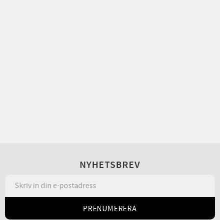
NYHETSBREV
PRENUMERERA