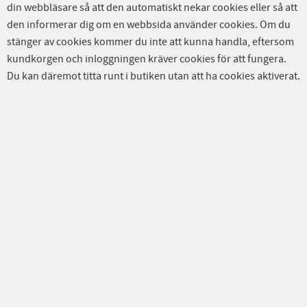
din webbläsare så att den automatiskt nekar cookies eller så att
den informerar dig om en webbsida använder cookies. Om du
stänger av cookies kommer du inte att kunna handla, eftersom
kundkorgen och inloggningen kräver cookies för att fungera.
Du kan däremot titta runt i butiken utan att ha cookies aktiverat.