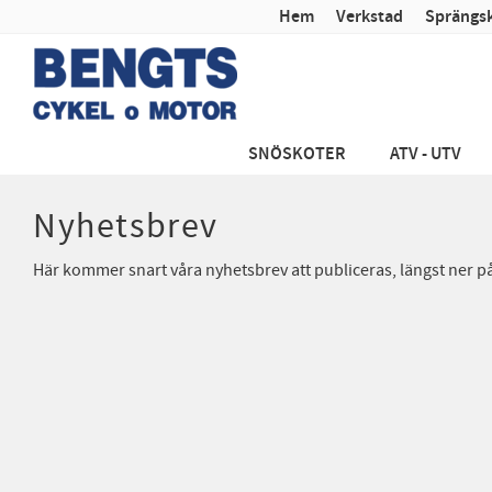
Hem
Verkstad
Sprängsk
SNÖSKOTER
ATV - UTV
Nyhetsbrev
Här kommer snart våra nyhetsbrev att publiceras, längst ner på 