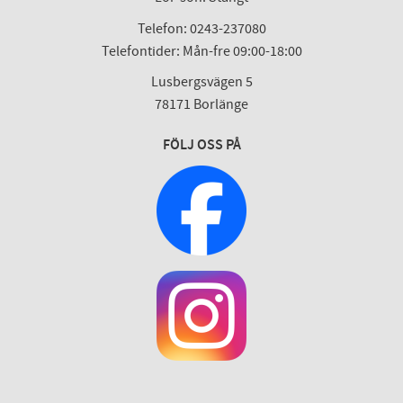
Telefon: 0243-237080
Telefontider: Mån-fre 09:00-18:00
Lusbergsvägen 5
78171 Borlänge
FÖLJ OSS PÅ