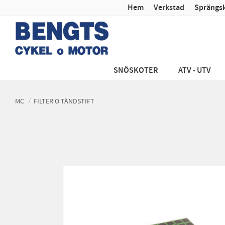
Hem
Verkstad
Sprängsk
SNÖSKOTER
ATV - UTV
MC
FILTER O TÄNDSTIFT