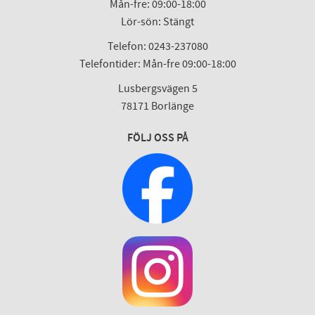
Mån-fre: 09:00-18:00
Lör-sön: Stängt
Telefon: 0243-237080
Telefontider: Mån-fre 09:00-18:00
Lusbergsvägen 5
78171 Borlänge
FÖLJ OSS PÅ