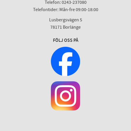
Telefon: 0243-237080
Telefontider: Mån-fre 09:00-18:00
Lusbergsvägen 5
78171 Borlänge
FÖLJ OSS PÅ